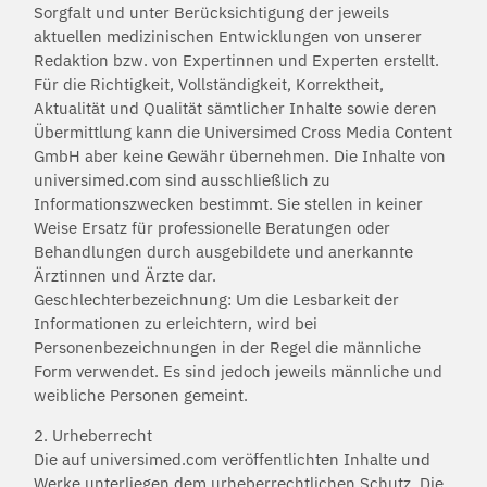
Sorgfalt und unter Berücksichtigung der jeweils
aktuellen medizinischen Entwicklungen von unserer
Redaktion bzw. von Expertinnen und Experten erstellt.
Für die Richtigkeit, Vollständigkeit, Korrektheit,
Aktualität und Qualität sämtlicher Inhalte sowie deren
Übermittlung kann die Universimed Cross Media Content
GmbH aber keine Gewähr übernehmen. Die Inhalte von
universimed.com sind ausschließlich zu
Informationszwecken bestimmt. Sie stellen in keiner
Weise Ersatz für professionelle Beratungen oder
Behandlungen durch ausgebildete und anerkannte
Ärztinnen und Ärzte dar.
Geschlechterbezeichnung: Um die Lesbarkeit der
Informationen zu erleichtern, wird bei
Personenbezeichnungen in der Regel die männliche
Form verwendet. Es sind jedoch jeweils männliche und
weibliche Personen gemeint.
2. Urheberrecht
Die auf universimed.com veröffentlichten Inhalte und
Werke unterliegen dem urheberrechtlichen Schutz. Die