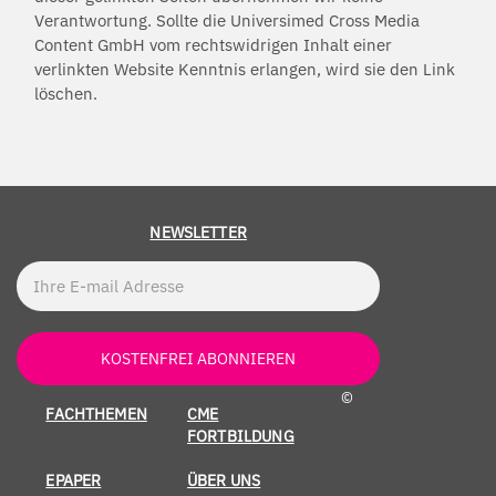
Verantwortung. Sollte die Universimed Cross Media
Content GmbH vom rechtswidrigen Inhalt einer
verlinkten Website Kenntnis erlangen, wird sie den Link
löschen.
NEWSLETTER
KOSTENFREI ABONNIEREN
©
FACHTHEMEN
CME
FORTBILDUNG
EPAPER
ÜBER UNS