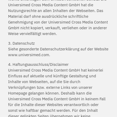
Universimed Cross Media Content GmbH hat die
Nutzungsrechte an allen Inhalten der Webseiten. Das
Material darf ohne ausdrückliche schriftliche
Genehmigung von der Universimed Cross Media Content
GmbH nicht kopiert, verkauft, verliehen oder in anderer
Weise vervielfältigt werden.
3. Datenschutz
Siehe gesonderte Datenschutzerklärung auf der Website
www.universimed.com.
4. Haftungsausschluss/Disclaimer
Universimed Cross Media Content GmbH hat keinerlei
Einfluss auf aktuelle und künftige Gestaltung und
Inhalte von Webseiten, auf die Sie durch
Verknüpfungen bzw. externe Links von unserer
Homepage gelangen können. Deshalb kann die
Universimed Cross Media Content GmbH in keinem Fall
für die Inhalte dieser Websites verantwortlich oder
sonst wie haftbar gemacht werden. Für den Inhalt
dieser gelinkten Seiten übernehmen wir keine