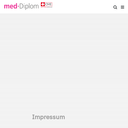
Impressum