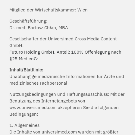
Mitglied der Wirtschaftskammer: Wien
Geschäftsführung:
Dr. med. Bartosz Chłap, MBA
Gesellschafter der Universimed Cross Media Content
GmbH:
Futuro Holding GmbH, Anteil: 100% Offenlegung nach
§25 MedienG:
Inhalt/Blattlinie:
Unabhängige medizinische Informationen für Ärzte und
medizinisches Fachpersonal
Nutzungsbedingungen und Haftungsausschluss: Mit der
Benutzung des Internetangebots von
www.universimed.com akzeptieren Sie die folgenden
Bedingungen:
1. Allgemeines
Die Inhalte von universimed.com wurden mit größter