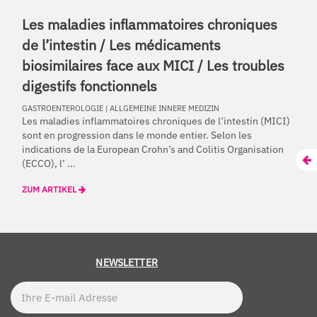
Les maladies inflammatoires chroniques
de l’intestin / Les médicaments
biosimilaires face aux MICI / Les troubles
digestifs fonctionnels
GASTROENTEROLOGIE
|
ALLGEMEINE INNERE MEDIZIN
Les maladies inflammatoires chroniques de l’intestin (MICI)
sont en progression dans le monde entier. Selon les
indications de la European Crohn’s and Colitis Organisation
(ECCO), l’ ...
ZUM ARTIKEL
NEWSLETTER