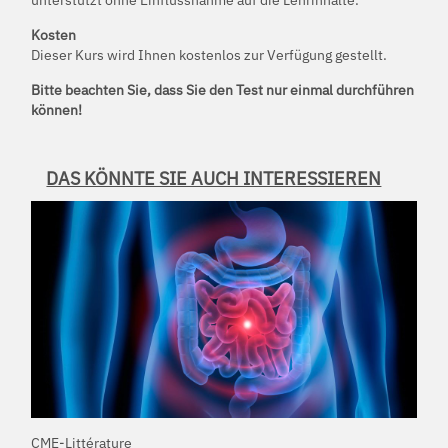
Kosten
Dieser Kurs wird Ihnen kostenlos zur Verfügung gestellt.
Bitte beachten Sie, dass Sie den Test nur einmal durchführen
können!
DAS KÖNNTE SIE AUCH INTERESSIEREN
CME-Littérature