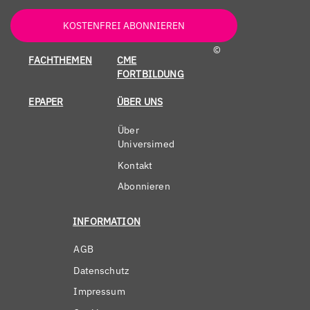
KOSTENFREI ABONNIEREN
©
FACHTHEMEN
CME
FORTBILDUNG
EPAPER
ÜBER UNS
Über
Universimed
Kontakt
Abonnieren
INFORMATION
AGB
Datenschutz
Impressum