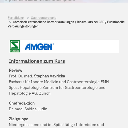
Fortbildung
Gastroenterologie
Chronisch-entzündliche Darmerkrankungen / Biosimilars bei CED / Funktionelle
Verdauungsstörungen
Informationen zum Kurs
Review
Prof. Dr. med.
Stephan Vavricka
Facharzt für Innere Medizin und Gastroenterologie FMH
Spez. Hepatologie Zentrum für Gastroenterologie und
Hepatologie AG, Zürich
Chefredaktion
Dr. med. Sabina Ludin
Zielgruppe
Niedergelassene und im Spital tätige Internisten und