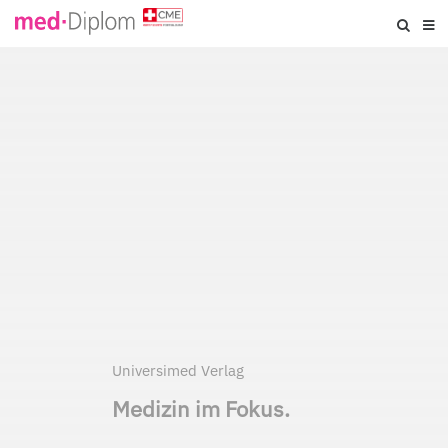
Universimed Verlag
Medizin im Fokus.