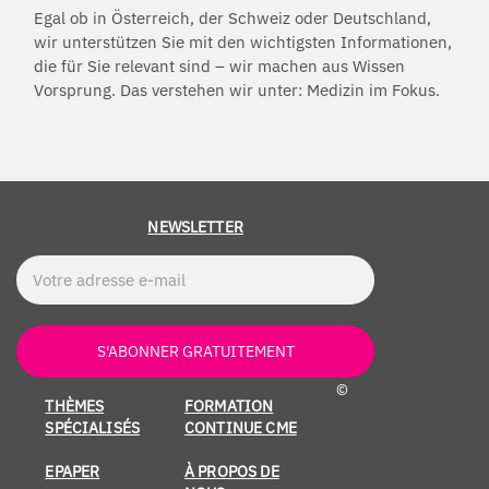
Egal ob in Österreich, der Schweiz oder Deutschland,
wir unterstützen Sie mit den wichtigsten Informationen,
die für Sie relevant sind – wir machen aus Wissen
Vorsprung. Das verstehen wir unter: Medizin im Fokus.
NEWSLETTER
S'ABONNER GRATUITEMENT
©
THÈMES
FORMATION
SPÉCIALISÉS
CONTINUE CME
EPAPER
À PROPOS DE