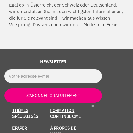
Egal ob in Österreich, der Schweiz oder Deutschland,
wir unterstützen Sie mit den wichtigsten Informationen,
die für Sie relevant sind – wir machen aus Wissen
Vorsprung. Das verstehen wir unter: Medizin im Fokus.
NEWSLETTER
S'ABONNER GRATUITEMENT
©
THÈMES
FORMATION
SPÉCIALISÉS
CONTINUE CME
EPAPER
À PROPOS DE