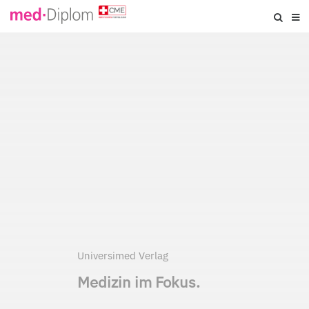
Universimed Verlag
Medizin im Fokus.